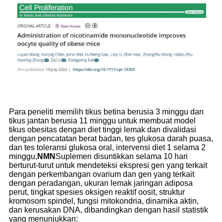
Para peneliti memilih tikus betina berusia 3 minggu dan
tikus jantan berusia 11 minggu untuk membuat model
tikus obesitas dengan diet tinggi lemak dan divalidasi
dengan pencatatan berat badan, tes glukosa darah puasa,
dan tes toleransi glukosa oral, intervensi diet 1 selama 2
minggu,
NMN
Suplemen disuntikkan selama 10 hari
berturut-turut untuk mendeteksi ekspresi gen yang terkait
dengan perkembangan ovarium dan gen yang terkait
dengan peradangan, ukuran lemak jaringan adiposa
perut, tingkat spesies oksigen reaktif oosit, struktur
kromosom spindel, fungsi mitokondria, dinamika aktin,
dan kerusakan DNA, dibandingkan dengan hasil statistik
yang menunjukkan: