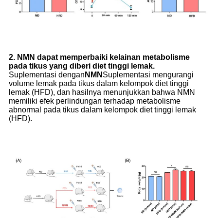
2. NMN dapat memperbaiki kelainan metabolisme
pada tikus yang diberi diet tinggi lemak.
Suplementasi dengan
NMN
Suplementasi mengurangi
volume lemak pada tikus dalam kelompok diet tinggi
lemak (HFD), dan hasilnya menunjukkan bahwa NMN
memiliki efek perlindungan terhadap metabolisme
abnormal pada tikus dalam kelompok diet tinggi lemak
(HFD).