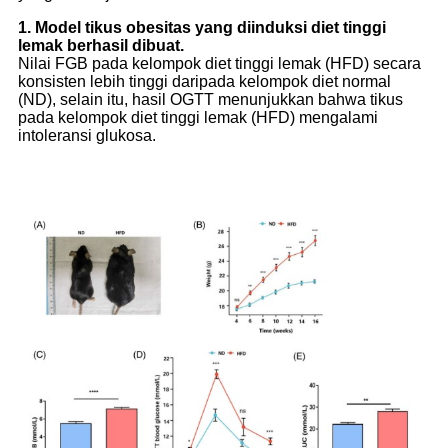
1. Model tikus obesitas yang diinduksi diet tinggi
lemak berhasil dibuat.
Nilai FGB pada kelompok diet tinggi lemak (HFD) secara
konsisten lebih tinggi daripada kelompok diet normal
(ND), selain itu, hasil OGTT menunjukkan bahwa tikus
pada kelompok diet tinggi lemak (HFD) mengalami
intoleransi glukosa.