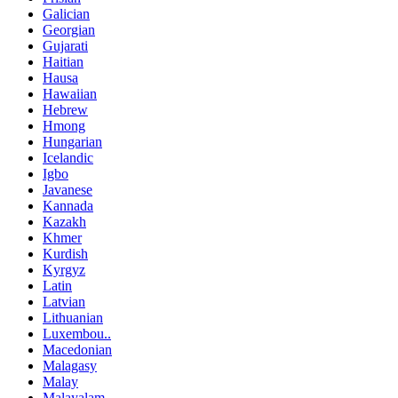
Galician
Georgian
Gujarati
Haitian
Hausa
Hawaiian
Hebrew
Hmong
Hungarian
Icelandic
Igbo
Javanese
Kannada
Kazakh
Khmer
Kurdish
Kyrgyz
Latin
Latvian
Lithuanian
Luxembou..
Macedonian
Malagasy
Malay
Malayalam