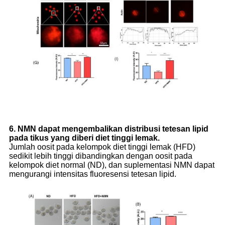
6. NMN dapat mengembalikan distribusi tetesan lipid
pada tikus yang diberi diet tinggi lemak.
Jumlah oosit pada kelompok diet tinggi lemak (HFD)
sedikit lebih tinggi dibandingkan dengan oosit pada
kelompok diet normal (ND), dan suplementasi NMN dapat
mengurangi intensitas fluoresensi tetesan lipid.