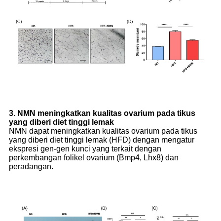
3. NMN meningkatkan kualitas ovarium pada tikus
yang diberi diet tinggi lemak
NMN dapat meningkatkan kualitas ovarium pada tikus
yang diberi diet tinggi lemak (HFD) dengan mengatur
ekspresi gen-gen kunci yang terkait dengan
perkembangan folikel ovarium (Bmp4, Lhx8) dan
peradangan.