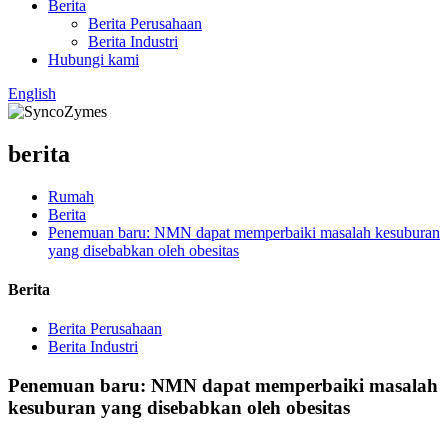
Berita
Berita Perusahaan
Berita Industri
Hubungi kami
English
berita
Rumah
Berita
Penemuan baru: NMN dapat memperbaiki masalah kesuburan
yang disebabkan oleh obesitas
Berita
Berita Perusahaan
Berita Industri
Penemuan baru: NMN dapat memperbaiki masalah
kesuburan yang disebabkan oleh obesitas