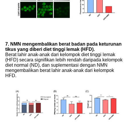
7. NMN mengembalikan berat badan pada keturunan
tikus yang diberi diet tinggi lemak (HFD).
Berat lahir anak-anak dari kelompok diet tinggi lemak
(HFD) secara signifikan lebih rendah daripada kelompok
diet normal (ND), dan suplementasi dengan NMN
mengembalikan berat lahir anak-anak dari kelompok
HFD.