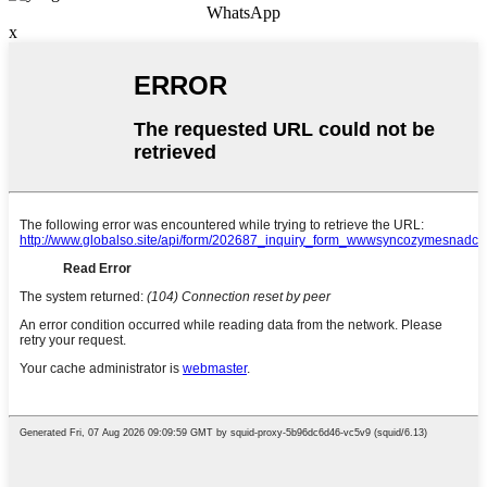
WhatsApp
x