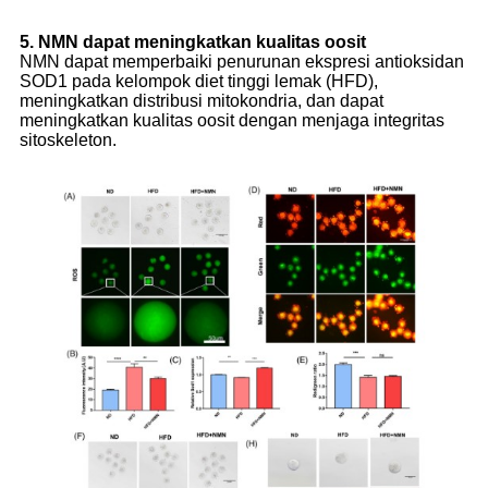
5. NMN dapat meningkatkan kualitas oosit
NMN dapat memperbaiki penurunan ekspresi antioksidan
SOD1 pada kelompok diet tinggi lemak (HFD),
meningkatkan distribusi mitokondria, dan dapat
meningkatkan kualitas oosit dengan menjaga integritas
sitoskeleton.